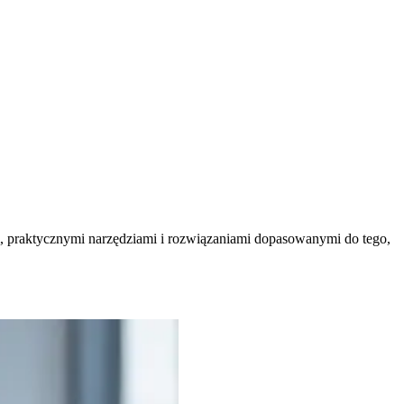
m, praktycznymi narzędziami i rozwiązaniami dopasowanymi do tego,